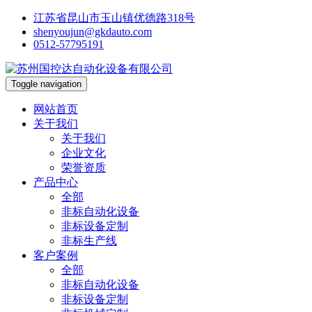
江苏省昆山市玉山镇优德路318号
shenyoujun@gkdauto.com
0512-57795191
Toggle navigation
网站首页
关于我们
关于我们
企业文化
荣誉资质
产品中心
全部
非标自动化设备
非标设备定制
非标生产线
客户案例
全部
非标自动化设备
非标设备定制