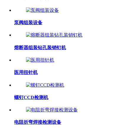
泵阀组装设备
熔断器组装钻孔装销钉机
医用扭针机
螺钉CCD检测机
电阻折弯焊接检测设备