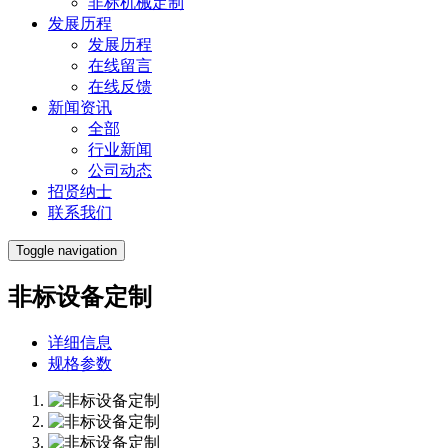
非标机械定制
发展历程
发展历程
在线留言
在线反馈
新闻资讯
全部
行业新闻
公司动态
招贤纳士
联系我们
Toggle navigation
非标设备定制
详细信息
规格参数